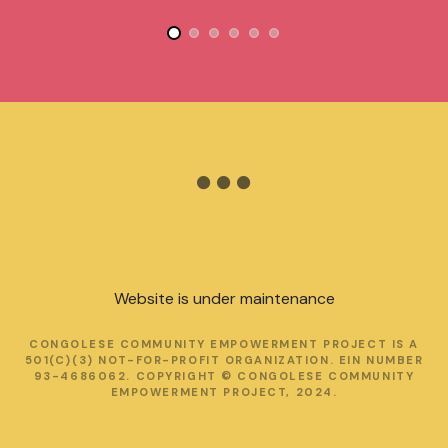
Website is under maintenance
CONGOLESE COMMUNITY EMPOWERMENT PROJECT IS A
501(C)(3) NOT-FOR-PROFIT ORGANIZATION. EIN NUMBER
93-4686062. COPYRIGHT © CONGOLESE COMMUNITY
EMPOWERMENT PROJECT, 2024.