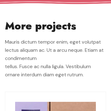
More projects
Mauris dictum tempor enim, eget volutpat
lectus aliquam ac. Ut a arcu neque. Etiam at
condimentum
tellus. Fusce ac nulla ligula. Vestibulum
ornare interdum diam eget rutrum.