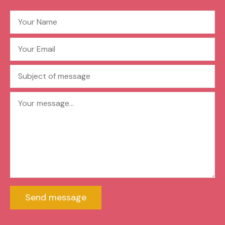
Send message