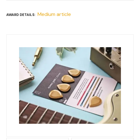
Medium article
AWARD DETAILS