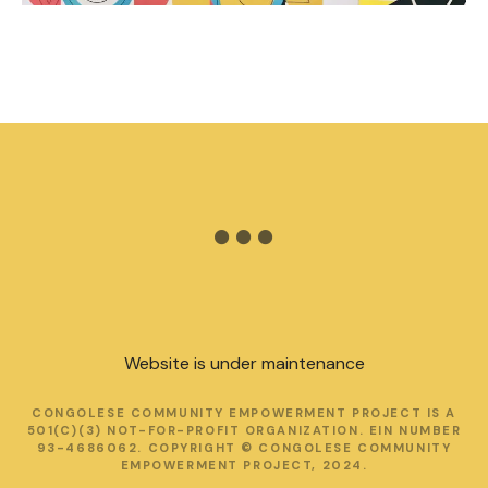
Website is under maintenance
CONGOLESE COMMUNITY EMPOWERMENT PROJECT IS A
501(C)(3) NOT-FOR-PROFIT ORGANIZATION. EIN NUMBER
93-4686062. COPYRIGHT © CONGOLESE COMMUNITY
EMPOWERMENT PROJECT, 2024.