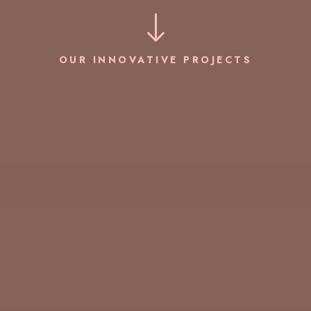
OUR INNOVATIVE PROJECTS