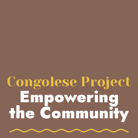
Congolese Project
Empowering
the Community